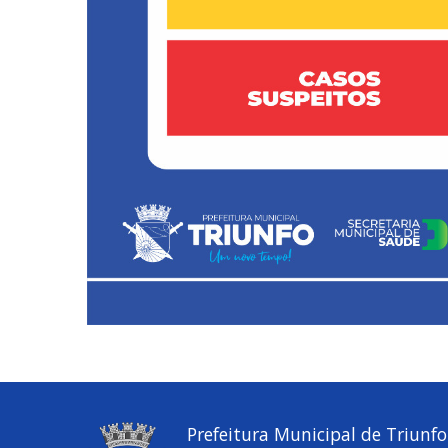
Prefeitura Municipal de Triunfo