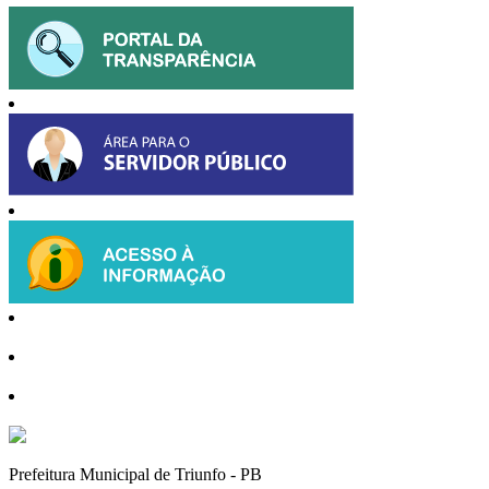
Prefeitura Municipal de Triunfo - PB