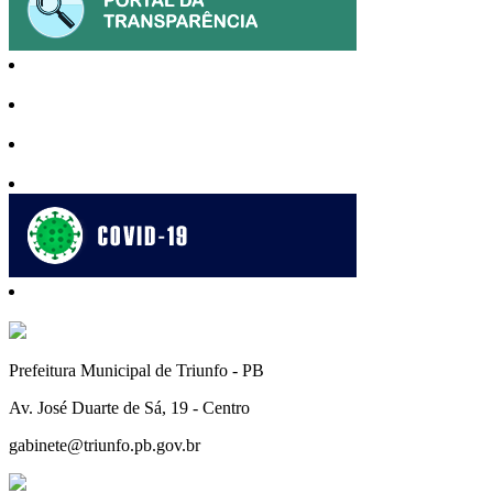
Prefeitura Municipal de Triunfo - PB
Av. José Duarte de Sá, 19 - Centro
gabinete@triunfo.pb.gov.br