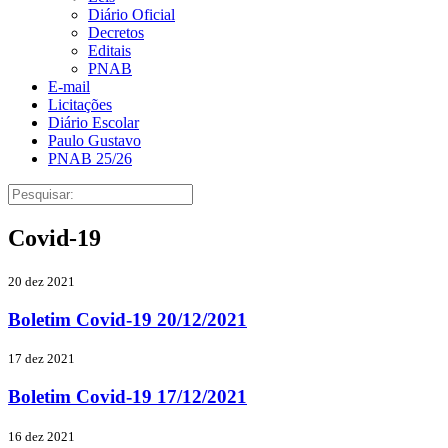
Diário Oficial
Decretos
Editais
PNAB
E-mail
Licitações
Diário Escolar
Paulo Gustavo
PNAB 25/26
Covid-19
20 dez 2021
Boletim Covid-19 20/12/2021
17 dez 2021
Boletim Covid-19 17/12/2021
16 dez 2021