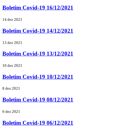
Boletim Covid-19 16/12/2021
14 dez 2021
Boletim Covid-19 14/12/2021
13 dez 2021
Boletim Covid-19 13/12/2021
10 dez 2021
Boletim Covid-19 10/12/2021
8 dez 2021
Boletim Covid-19 08/12/2021
6 dez 2021
Boletim Covid-19 06/12/2021