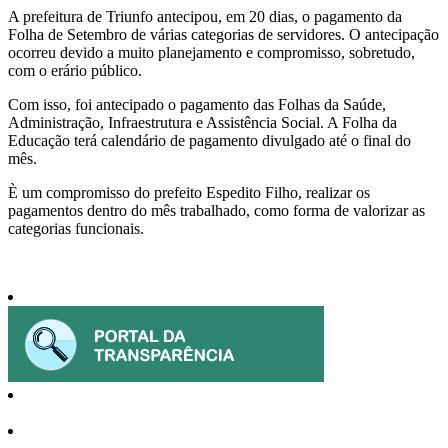
Share
A prefeitura de Triunfo antecipou, em 20 dias, o pagamento da
Folha de Setembro de várias categorias de servidores. O antecipação
ocorreu devido a muito planejamento e compromisso, sobretudo,
com o erário público.
Com isso, foi antecipado o pagamento das Folhas da Saúde,
Administração, Infraestrutura e Assistência Social. A Folha da
Educação terá calendário de pagamento divulgado até o final do
mês.
È um compromisso do prefeito Espedito Filho, realizar os
pagamentos dentro do mês trabalhado, como forma de valorizar as
categorias funcionais.