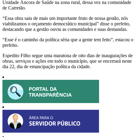
Unidade Âncora de Saúde na zona rural, dessa vez na comunidade
de Carretão.
“Essa obra saiu de mais um importante fruto de nossa gestão, nós
viabilizamos o orçamento democrático municipal” disse o prefeito,
destacando que a gestão ouviu as comunidades e suas demandas.
“Esse é o caminho da política séria que a gente tem feito”, estacou o
prefeito.
Espedito Filho segue uma maratona de oito dias de inaugurações de
obras, serviços e ações em todo o município, que se encerrará neste
dia 22, dia de emancipação política da cidade.