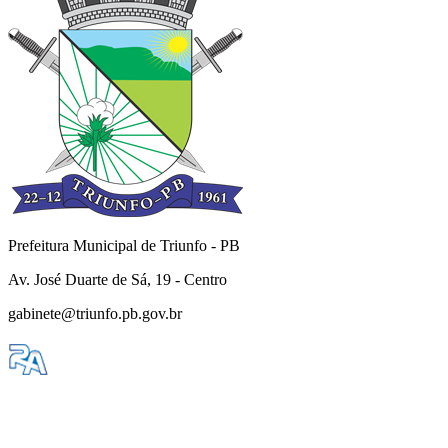
Prefeitura Municipal de Triunfo - PB
Av. José Duarte de Sá, 19 - Centro
gabinete@triunfo.pb.gov.br