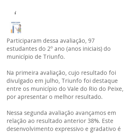
Participaram dessa avaliação, 97
estudantes do 2º ano (anos iniciais) do
município de Triunfo.
Na primeira avaliação, cujo resultado foi
divulgado em julho, Triunfo foi destaque
entre os município do Vale do Rio do Peixe,
por apresentar o melhor resultado.
Nessa segunda avaliação avançamos em
relação ao resultado anterior 38%. Este
desenvolvimento expressivo e gradativo é