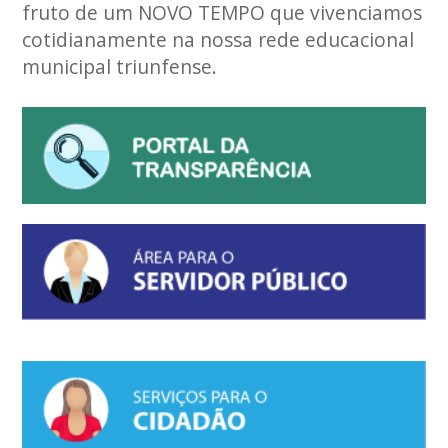
fruto de um NOVO TEMPO que vivenciamos
cotidianamente na nossa rede educacional
municipal triunfense.