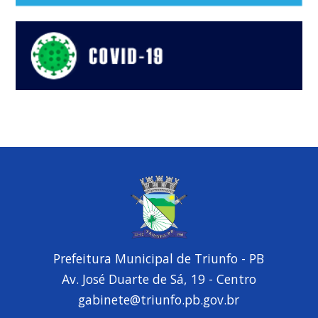
Prefeitura Municipal de Triunfo - PB
Av. José Duarte de Sá, 19 - Centro
gabinete@triunfo.pb.gov.br