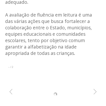
adequado.
A avaliação de fluência em leitura é uma
das várias ações que busca fortalecer a
colaboração entre o Estado, municípios,
equipes educacionais e comunidades
escolares, tento por objetivo comum
garantir a alfabetização na idade
apropriada de todas as crianças.
–
2
/