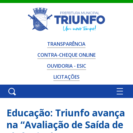
TRANSPARÊNCIA
CONTRA-CHEQUE ONLINE
OUVIDORIA - ESIC
LICITAÇÕES
Educação: Triunfo avança
na “Avaliação de Saída de