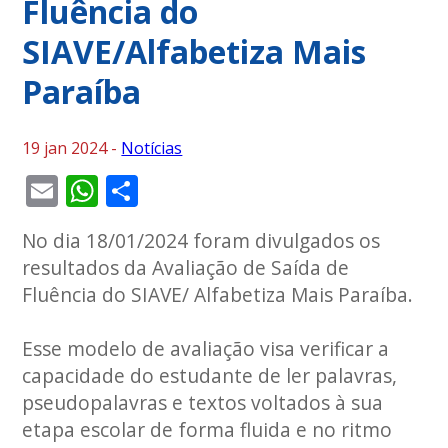
Fluência do
SIAVE/Alfabetiza Mais
Paraíba
19 jan 2024 -
Notícias
Email
WhatsApp
Share
No dia 18/01/2024 foram divulgados os
resultados da Avaliação de Saída de
Fluência do SIAVE/ Alfabetiza Mais Paraíba.
Esse modelo de avaliação visa verificar a
capacidade do estudante de ler palavras,
pseudopalavras e textos voltados à sua
etapa escolar de forma fluida e no ritmo