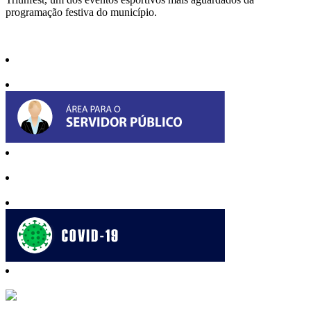
programação festiva do município.