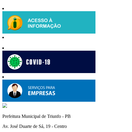
Prefeitura Municipal de Triunfo - PB
Av. José Duarte de Sá, 19 - Centro