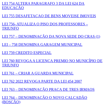
LEI 754 ALTERA PARAGRAFO 3 DA LEI 624 DA
EDUCAÇÃO
LEI 755 DESAFETAÇAO DE BENS MOVEISE IMOVEIS
LEI 756- ATUALIZA O PISO DOS PROFESSORES –
TRIUNFO
LEI 757 – DENOMINAÇÃO DA NOVA SEDE DO CRAS (1)
LEI – 758 DENOMINA GARAGEM MUNICIPAL
LEI 759 CREDITO ESPECIAL
LEI 760 REVOGA A LICENÇA PREMIO NO MUNICÍPIO DE
TRIUNFO
LEI 761 – CRIAR A GUARDA MUNICIPAL
LEI 762 2022 REVOGA PARTE DA LEI 454 2007
LEI 763 – DENOMINAÇÃO PRAÇA DE TRES IRMAOS
LEI 764 – DENOMINAÇÃO O NOVO CALÇADÃO
(BOSCÃO)