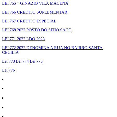
LEI 765 – GINÁZIO VILA MACENA
LEI 766 CREDITO SUPLEMENTAR
LEI 767 CREDITO ESPECIAL
LEI 768 2022 POSTO DO SITIO SACO
LEI 771 2022 LDO 2023
LEI 772 2022 DENOMINA A RUA NO BAIRRO SANTA
CECILIA
Lei 773
Lei 774
Lei 775
Lei 776