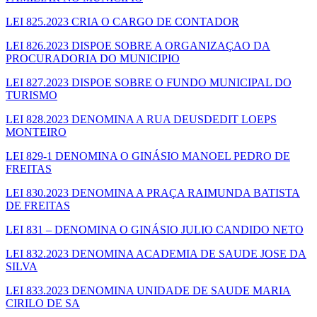
LEI 825.2023 CRIA O CARGO DE CONTADOR
LEI 826.2023 DISPOE SOBRE A ORGANIZAÇAO DA
PROCURADORIA DO MUNICIPIO
LEI 827.2023 DISPOE SOBRE O FUNDO MUNICIPAL DO
TURISMO
LEI 828.2023 DENOMINA A RUA DEUSDEDIT LOEPS
MONTEIRO
LEI 829-1 DENOMINA O GINÁSIO MANOEL PEDRO DE
FREITAS
LEI 830.2023 DENOMINA A PRAÇA RAIMUNDA BATISTA
DE FREITAS
LEI 831 – DENOMINA O GINÁSIO JULIO CANDIDO NETO
LEI 832.2023 DENOMINA ACADEMIA DE SAUDE JOSE DA
SILVA
LEI 833.2023 DENOMINA UNIDADE DE SAUDE MARIA
CIRILO DE SA