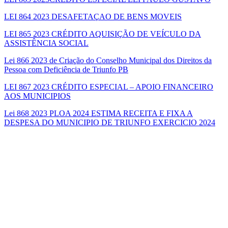
LEI 864 2023 DESAFETAÇAO DE BENS MOVEIS
LEI 865 2023 CRÉDITO AQUISIÇÃO DE VEÍCULO DA
ASSISTÊNCIA SOCIAL
Lei 866 2023 de Criação do Conselho Municipal dos Direitos da
Pessoa com Deficiência de Triunfo PB
LEI 867 2023 CRÉDITO ESPECIAL – APOIO FINANCEIRO
AOS MUNICIPIOS
Lei 868 2023 PLOA 2024 ESTIMA RECEITA E FIXA A
DESPESA DO MUNICIPIO DE TRIUNFO EXERCICIO 2024