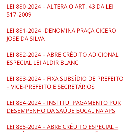
LEI 880-2024 – ALTERA O ART. 43 DA LEI
517-2009
LEI 881-2024 -DENOMINA PRAÇA CICERO
JOSE DA SILVA
LEI 882-2024 – ABRE CRÉDITO ADICIONAL
ESPECIAL LEI ALDIR BLANC
LEI 883-2024 – FIXA SUBSÍDIO DE PREFEITO
– VICE-PREFEITO E SECRETÁRIOS
LEI 884-2024 – INSTITUI PAGAMENTO POR
DESEMPENHO DA SAÚDE BUCAL NA APS
LEI 885-2024 – ABRE CRÉDITO ESPECIAL –