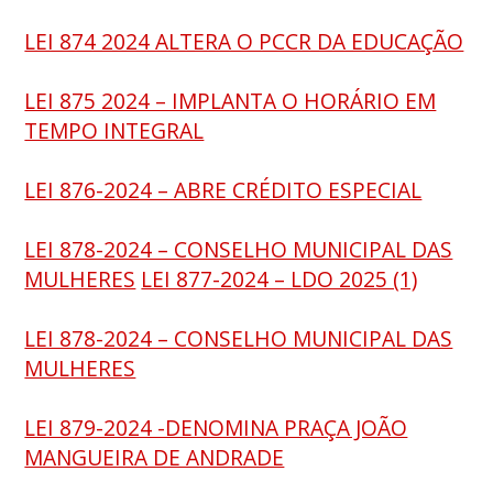
LEI 874 2024 ALTERA O PCCR DA EDUCAÇÃO
LEI 875 2024 – IMPLANTA O HORÁRIO EM
TEMPO INTEGRAL
LEI 876-2024 – ABRE CRÉDITO ESPECIAL
LEI 878-2024 – CONSELHO MUNICIPAL DAS
MULHERES
LEI 877-2024 – LDO 2025 (1)
LEI 878-2024 – CONSELHO MUNICIPAL DAS
MULHERES
LEI 879-2024 -DENOMINA PRAÇA JOÃO
MANGUEIRA DE ANDRADE