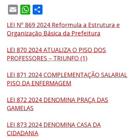
Email
WhatsApp
Share
LEI Nº 869 2024 Reformula a Estrutura e
Organização Básica da Prefeitura
LEI 870 2024 ATUALIZA O PISO DOS
PROFESSORES – TRIUNFO (1)
LEI 871 2024 COMPLEMENTAÇÃO SALARIAL
PISO DA ENFERMAGEM
LEI 872 2024 DENOMINA PRAÇA DAS
GAMELAS
LEI 873 2024 DENOMINA CASA DA
CIDADANIA