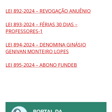
LEI 892-2024 – REVOGAÇÃO ANUÊNIO
LEI 893-2024 – FÉRIAS 30 DIAS –
PROFESSORES-1
LEI 894-2024 – DENOMINA GINÁSIO
GENIVAN MONTEIRO LOPES
LEI 895-2024 – ABONO FUNDEB