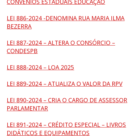
CONVÊNIOS ESTADUAIS EDUCAÇÃO
LEI 886-2024 -DENOMINA RUA MARIA ILMA
BEZERRA
LEI 887-2024 – ALTERA O CONSÓRCIO –
CONDESPB
LEI 888-2024 – LOA 2025
LEI 889-2024 – ATUALIZA O VALOR DA RPV
LEI 890-2024 – CRIA O CARGO DE ASSESSOR
PARLAMENTAR
LEI 891-2024 – CRÉDITO ESPECIAL – LIVROS
DIDÁTICOS E EQUIPAMENTOS