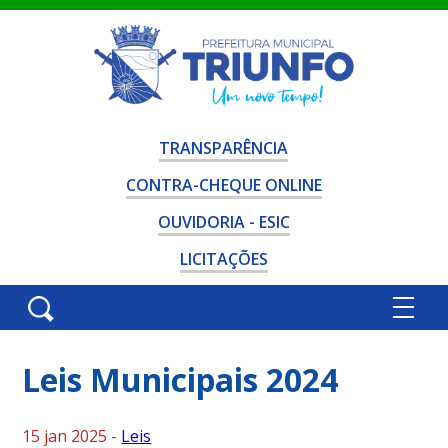
TRANSPARÊNCIA
CONTRA-CHEQUE ONLINE
OUVIDORIA - ESIC
LICITAÇÕES
Leis Municipais 2024
15 jan 2025 -
Leis