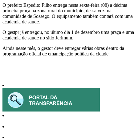
Share
O prefeito Espedito Filho entrega nesta sexta-feira (08) a décima
primeira praça na zona rural do município, dessa vez, na
comunidade de Sossego. O equipamento também contará com uma
academia de saúde.
O gestpr já entregou, no último dia 1 de dezembro uma praça e uma
academia de saúde no sítio Jerimum.
Ainda nesse mês, o gestor deve entregar várias obras dentro da
programação oficial de emancipação política da cidade.