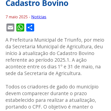
Cadastro Bovino
7 maio 2025 -
Notícias
Email
WhatsApp
Share
A Prefeitura Municipal de Triunfo, por meio
da Secretaria Municipal de Agricultura, deu
início à atualização do Cadastro Bovino
referente ao período 2025.1. A ação
acontece entre os dias 1º e 31 de maio, na
sede da Secretaria de Agricultura.
Todos os criadores de gado do município
devem comparecer durante o prazo
estabelecido para realizar a atualização,
portando o CPF. O objetivo é manter o