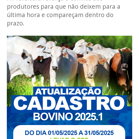
produtores para que não deixem para a
última hora e compareçam dentro do
prazo.