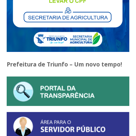
Prefeitura de Triunfo – Um novo tempo!