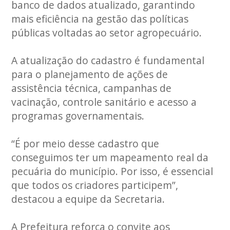
banco de dados atualizado, garantindo
mais eficiência na gestão das políticas
públicas voltadas ao setor agropecuário.
A atualização do cadastro é fundamental
para o planejamento de ações de
assistência técnica, campanhas de
vacinação, controle sanitário e acesso a
programas governamentais.
“É por meio desse cadastro que
conseguimos ter um mapeamento real da
pecuária do município. Por isso, é essencial
que todos os criadores participem”,
destacou a equipe da Secretaria.
A Prefeitura reforça o convite aos