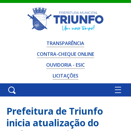
TRANSPARÊNCIA
CONTRA-CHEQUE ONLINE
OUVIDORIA - ESIC
LICITAÇÕES
Prefeitura de Triunfo
inicia atualização do