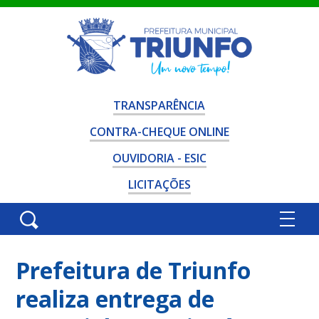
TRANSPARÊNCIA
CONTRA-CHEQUE ONLINE
OUVIDORIA - ESIC
LICITAÇÕES
Prefeitura de Triunfo
realiza entrega de