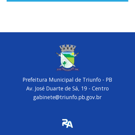
Prefeitura Municipal de Triunfo - PB
Av. José Duarte de Sá, 19 - Centro
gabinete@triunfo.pb.gov.br