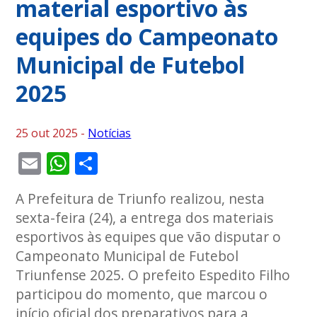
material esportivo às
equipes do Campeonato
Municipal de Futebol
2025
25 out 2025 -
Notícias
Email
WhatsApp
Share
A Prefeitura de Triunfo realizou, nesta
sexta-feira (24), a entrega dos materiais
esportivos às equipes que vão disputar o
Campeonato Municipal de Futebol
Triunfense 2025. O prefeito Espedito Filho
participou do momento, que marcou o
início oficial dos preparativos para a