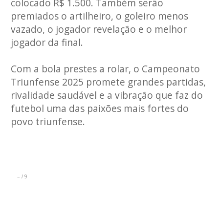
colocado R$ 1.500. Também serão
premiados o artilheiro, o goleiro menos
vazado, o jogador revelação e o melhor
jogador da final.
Com a bola prestes a rolar, o Campeonato
Triunfense 2025 promete grandes partidas,
rivalidade saudável e a vibração que faz do
futebol uma das paixões mais fortes do
povo triunfense.
–
9
/