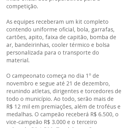
competição.
As equipes receberam um kit completo
contendo uniforme oficial, bola, garrafas,
cartões, apito, faixa de capitão, bomba de
ar, bandeirinhas, cooler térmico e bolsa
personalizada para o transporte do
material.
O campeonato começa no dia 1º de
novembro e segue até 21 de dezembro,
reunindo atletas, dirigentes e torcedores de
todo o município. Ao todo, serão mais de
R$ 12 mil em premiações, além de troféus e
medalhas. O campeão receberá R$ 6.500, o
vice-campeão R$ 3.000 e o terceiro