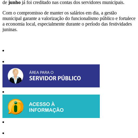
de
junho
já foi creditado nas contas dos servidores municipais.
Com o compromisso de manter os salários em dia, a gestão
municipal garante a valorização do funcionalismo público e fortalece
a economia local, especialmente durante o período das festividades
juninas.