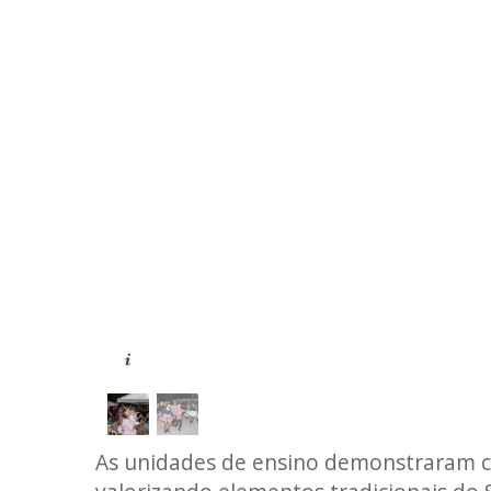
As unidades de ensino demonstraram c