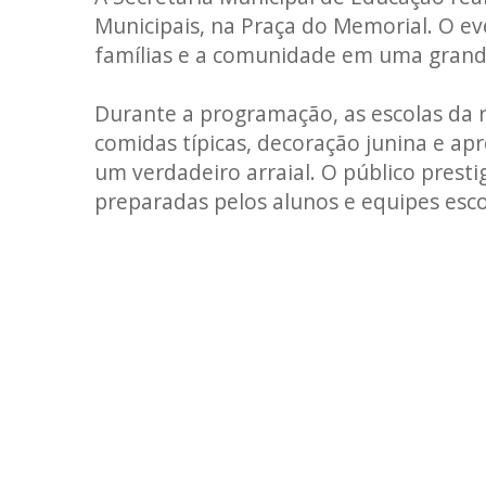
Municipais, na Praça do Memorial. O ev
famílias e a comunidade em uma grande
Durante a programação, as escolas da
comidas típicas, decoração junina e ap
um verdadeiro arraial. O público presti
preparadas pelos alunos e equipes esco