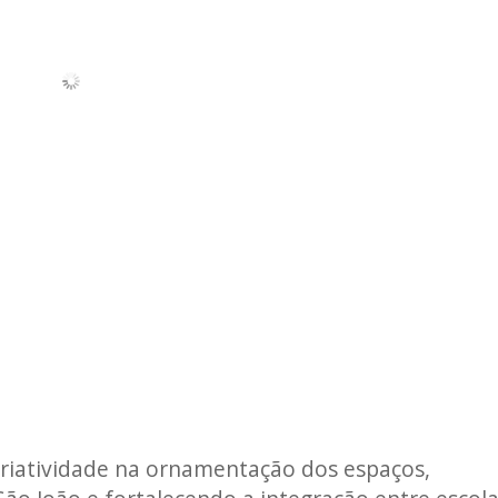
riatividade na ornamentação dos espaços,