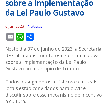
sobre a implementação
da Lei Paulo Gustavo
6 jun 2023 -
Notícias
Email
WhatsApp
Share
Neste dia 07 de junho de 2023, a Secretaria
de Cultura de Triunfo realizará uma oitiva
sobre a implementação da Lei Paulo
Gustavo no município de Triunfo.
Todos os segmentos artísticos e culturais
locais estão convidados para ouvir e
discutir sobre esse mecanismo de incentivo
à cultura.