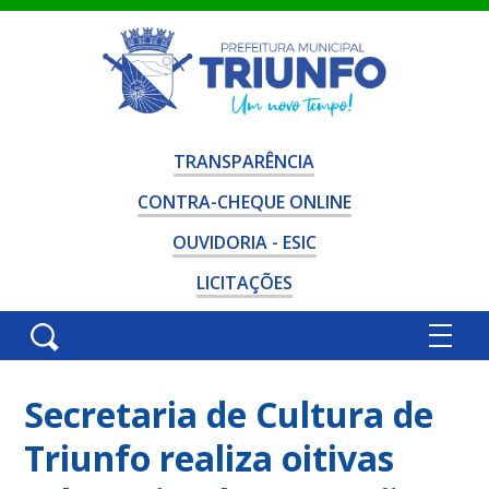
TRANSPARÊNCIA
CONTRA-CHEQUE ONLINE
OUVIDORIA - ESIC
LICITAÇÕES
Secretaria de Cultura de
Triunfo realiza oitivas