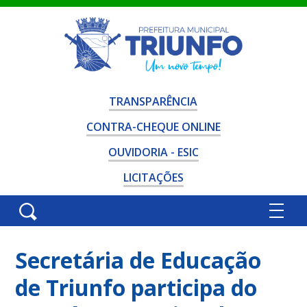
TRANSPARÊNCIA
CONTRA-CHEQUE ONLINE
OUVIDORIA - ESIC
LICITAÇÕES
Secretária de Educação
de Triunfo participa do