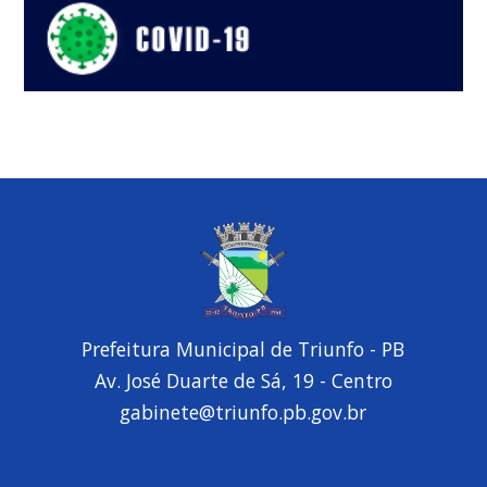
Prefeitura Municipal de Triunfo - PB
Av. José Duarte de Sá, 19 - Centro
gabinete@triunfo.pb.gov.br