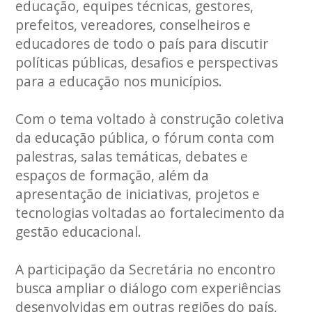
educação, equipes técnicas, gestores,
prefeitos, vereadores, conselheiros e
educadores de todo o país para discutir
políticas públicas, desafios e perspectivas
para a educação nos municípios.
Com o tema voltado à construção coletiva
da educação pública, o fórum conta com
palestras, salas temáticas, debates e
espaços de formação, além da
apresentação de iniciativas, projetos e
tecnologias voltadas ao fortalecimento da
gestão educacional.
A participação da Secretária no encontro
busca ampliar o diálogo com experiências
desenvolvidas em outras regiões do país,