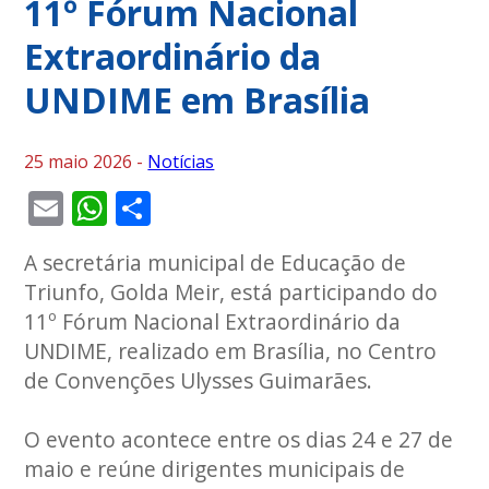
11º Fórum Nacional
Extraordinário da
UNDIME em Brasília
25 maio 2026 -
Notícias
Email
WhatsApp
Share
A secretária municipal de Educação de
Triunfo, Golda Meir, está participando do
11º Fórum Nacional Extraordinário da
UNDIME
, realizado em Brasília, no Centro
de Convenções Ulysses Guimarães.
O evento acontece entre os dias 24 e 27 de
maio e reúne dirigentes municipais de