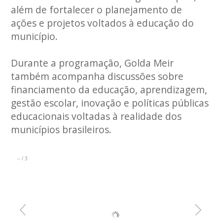
além de fortalecer o planejamento de
ações e projetos voltados à educação do
município.
Durante a programação, Golda Meir
também acompanha discussões sobre
financiamento da educação, aprendizagem,
gestão escolar, inovação e políticas públicas
educacionais voltadas à realidade dos
municípios brasileiros.
–
3
/