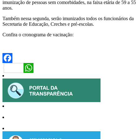
imunização de pessoas sem comorbidades, na faixa etária de 59 a 55
anos.
Também nessa segunda, serão imunizados todos os funcionários da
Secretaria de Educação, Creches e pré-escolas.
Confira o cronograma de vacinação:
Facebook
WhatsApp