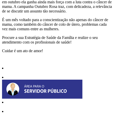
em outubro ela ganha ainda mais força com a luta contra o câncer de
mama. A campanha Outubro Rosa traz, com delicadeza, a relevância
de se discutir um assunto tão necessário.
É um mês voltado para a conscientização não apenas do câncer de
mama, como também do câncer de colo de útero, problemas cada
vez mais comuns entre as mulheres.
Procure a sua Estratégia de Saúde da Família e realize o seu
atendimento com os profissionais de saúde!
Cuidar é um ato de amor!