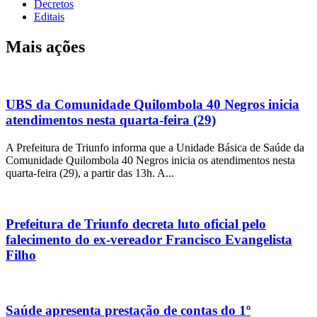
Decretos
Editais
Mais ações
UBS da Comunidade Quilombola 40 Negros inicia
atendimentos nesta quarta-feira (29)
A Prefeitura de Triunfo informa que a Unidade Básica de Saúde da
Comunidade Quilombola 40 Negros inicia os atendimentos nesta
quarta-feira (29), a partir das 13h. A...
Prefeitura de Triunfo decreta luto oficial pelo
falecimento do ex-vereador Francisco Evangelista
Filho
Saúde apresenta prestação de contas do 1º