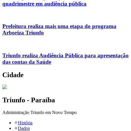
quadrimestre em audiência pública
Prefeitura realiza mais uma etapa do programa
Arboriza Triunfo
Triunfo realiza Audiência Pública para apresentação
das contas da Saúde
Cidade
Triunfo - Paraíba
Administração Triunfo em Novo Tempo
✧
História
✧
Dados